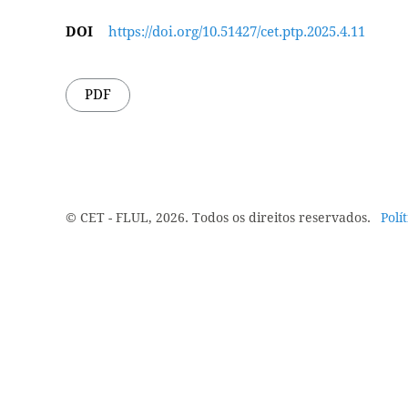
DOI
https://doi.org/10.51427/cet.ptp.2025.4.11
PDF
© CET - FLUL, 2026. Todos os direitos reservados.
Polí