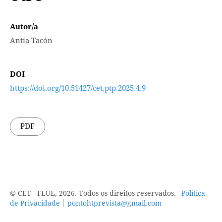
Autor/a
Antía Tacón
DOI
https://doi.org/10.51427/cet.ptp.2025.4.9
PDF
© CET - FLUL, 2026. Todos os direitos reservados.
Política
de Privacidade
pontohtprevista@gmail.com