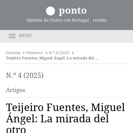
ponto
História do Teatro em Portugal
revista
MENU
Entrada
Números
N.º 4 (2025)
Teijeiro Fuentes, Miguel Ángel: La mirada del otro
N.º 4 (2025)
Artigos
Teijeiro Fuentes, Miguel
Ángel: La mirada del
otro